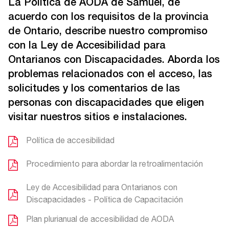
La Política de AODA de Samuel, de
acuerdo con los requisitos de la provincia
de Ontario, describe nuestro compromiso
con la Ley de Accesibilidad para
Ontarianos con Discapacidades. Aborda los
problemas relacionados con el acceso, las
solicitudes y los comentarios de las
personas con discapacidades que eligen
visitar nuestros sitios e instalaciones.
Política de accesibilidad
Procedimiento para abordar la retroalimentación
Ley de Accesibilidad para Ontarianos con
Discapacidades - Política de Capacitación
Plan plurianual de accesibilidad de AODA