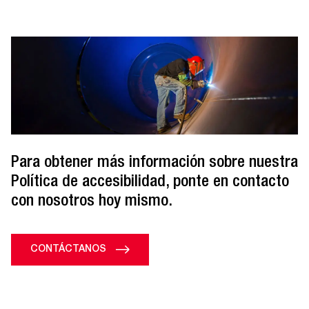
Para obtener más información sobre nuestra
Política de accesibilidad, ponte en contacto
con nosotros hoy mismo.
CONTÁCTANOS