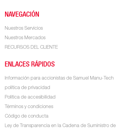
NAVEGACIÓN
Nuestros Servicios
Nuestros Mercados
RECURSOS DEL CLIENTE
ENLACES RÁPIDOS
Información para accionistas de Samuel Manu-Tech
política de privacidad
Política de accesibilidad
Términos y condiciones
Código de conducta
Ley de Transparencia en la Cadena de Suministro de